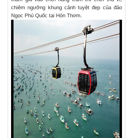
chiêm ngưỡng khung cảnh tuyệt đẹp của đảo
Ngọc Phú Quốc tại Hòn Thơm.