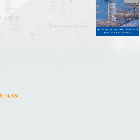
P. Hà Nội