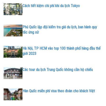
Cách tiết kiệm chi phí khi du lịch Tokyo
Phú Quốc lập đội kiểm tra giá du lịch, ban hành quy
tắc ứng xử
Hà Nội, TP HCM vào top 100 thành phố hàng đầu thế
giới 2023
Các tour du lịch Trung Quốc không cần hộ chiếu
Hàn Quốc miễn phí visa theo đoàn cho khách Việt