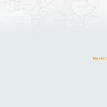
Địa chỉ: