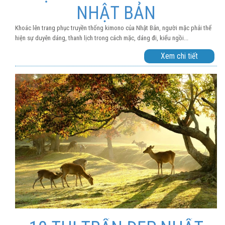
NHẬT BẢN
Khoác lên trang phục truyền thống kimono của Nhật Bản, người mặc phải thể
hiện sự duyên dáng, thanh lịch trong cách mặc, dáng đi, kiểu ngồi...
Xem chi tiết