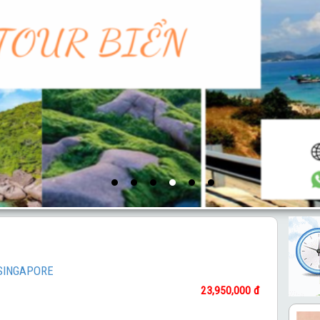
 SINGAPORE
23,950,000 đ